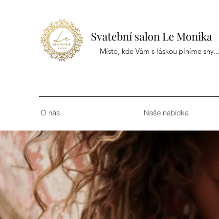
Svatební salon Le Monika
Místo, kde Vám s láskou plníme sny..
O nás
Naše nabídka