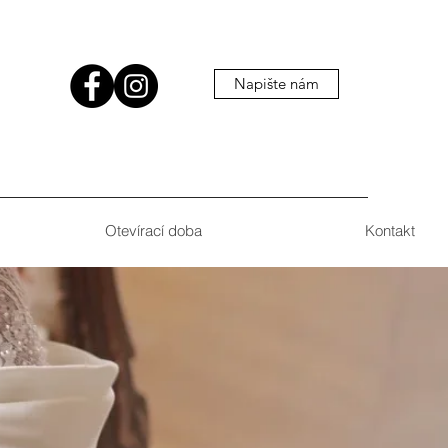
Napište nám
Otevírací doba
Kontakt