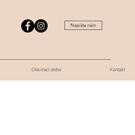
Napište nám
Otevírací doba
Kontakt