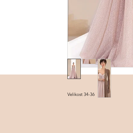
Velikost 34-36