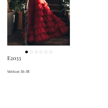
E2033
Velikost 36-38