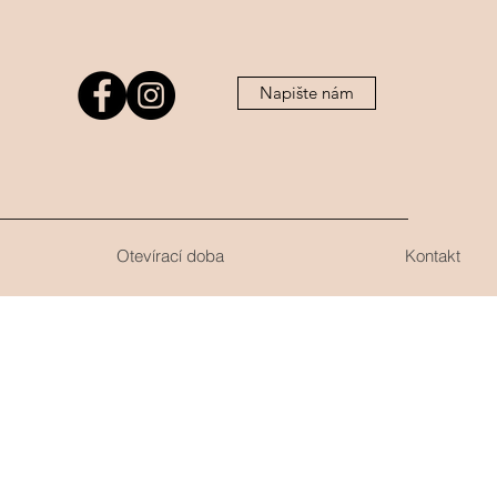
Napište nám
Otevírací doba
Kontakt