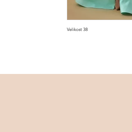
Velikost 38