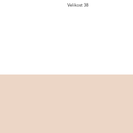
Velikost 38