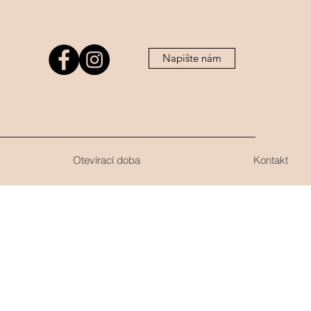
Napište nám
Otevírací doba
Kontakt