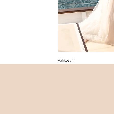
Velikost 44