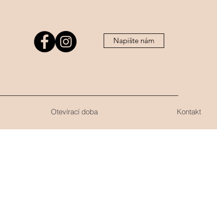
Napište nám
Otevírací doba
Kontakt