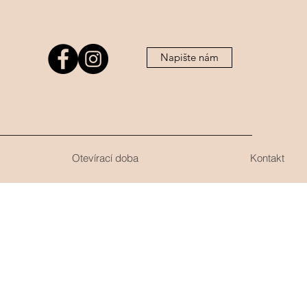
Napište nám
Otevírací doba
Kontakt