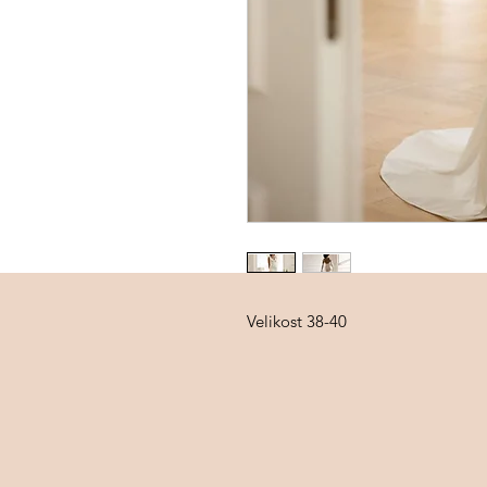
Velikost 38-40