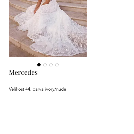
Mercedes
Velikost 44, barva ivory/nude