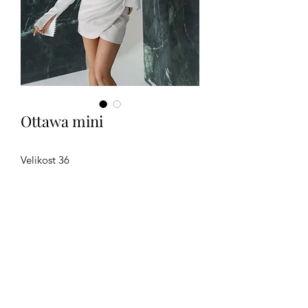
Ottawa mini
Velikost 36