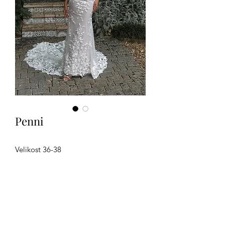
Penni
Velikost 36-38