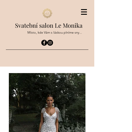
Svatební salon Le Monika
Místo, kde Vám s láskou plníme sny...