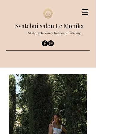
Svatební salon Le Monika
Místo, kde Vám s láskou plníme sny...