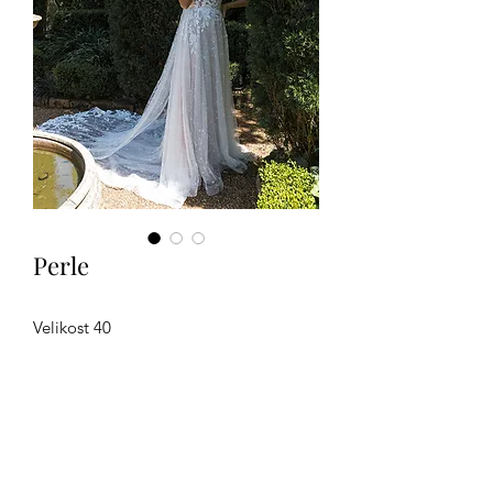
Perle
Velikost 40