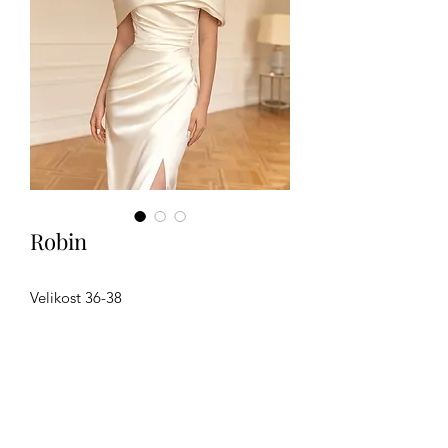
Robin
Velikost 36-38