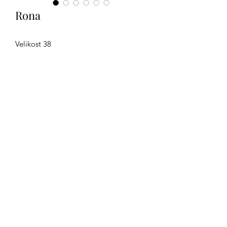
Rona
Velikost 38