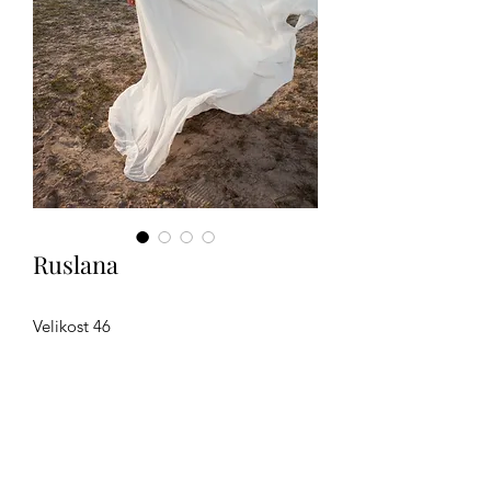
Ruslana
Velikost 46