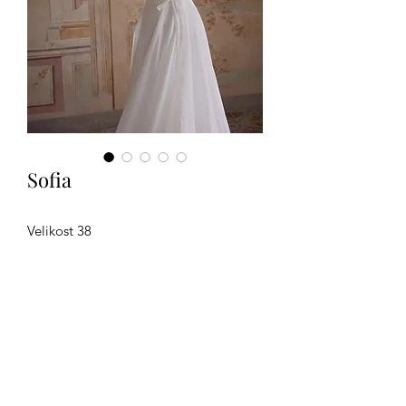
Sofia
Velikost 38