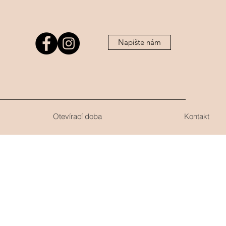
Napište nám
Otevírací doba
Kontakt