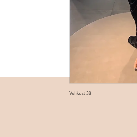
Velikost 38