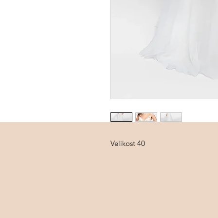
Velikost 40