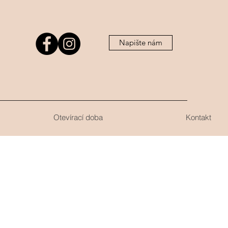
Napište nám
Otevírací doba
Kontakt