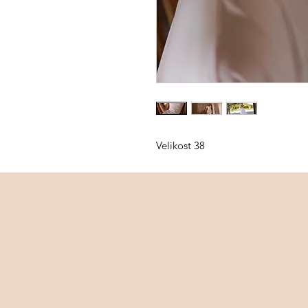
Velikost 38